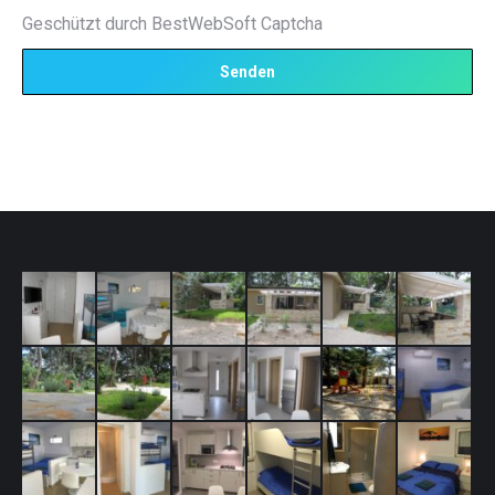
Geschützt durch BestWebSoft Captcha